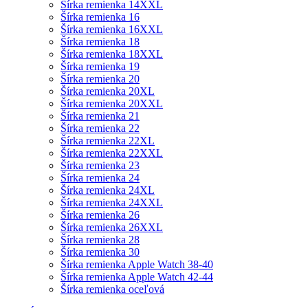
Šírka remienka 14XXL
Šírka remienka 16
Šírka remienka 16XXL
Šírka remienka 18
Šírka remienka 18XXL
Šírka remienka 19
Šírka remienka 20
Šírka remienka 20XL
Šírka remienka 20XXL
Šírka remienka 21
Šírka remienka 22
Šírka remienka 22XL
Šírka remienka 22XXL
Šírka remienka 23
Šírka remienka 24
Šírka remienka 24XL
Šírka remienka 24XXL
Šírka remienka 26
Šírka remienka 26XXL
Šírka remienka 28
Šírka remienka 30
Šírka remienka Apple Watch 38-40
Šírka remienka Apple Watch 42-44
Šírka remienka oceľová