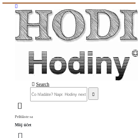
Search
Prihláste sa
Môj účet