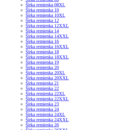
Šírka remienka 08XL
Šírka remienka 10
Šírka remienka 10XL
Šírka remienka 12
Šírka remienka 12XXL
Šírka remienka 14
Šírka remienka 14XXL
Šírka remienka 16
Šírka remienka 16XXL
Šírka remienka 18
Šírka remienka 18XXL
Šírka remienka 19
Šírka remienka 20
Šírka remienka 20XL
Šírka remienka 20XXL
Šírka remienka 21
Šírka remienka 22
Šírka remienka 22XL
Šírka remienka 22XXL
Šírka remienka 23
Šírka remienka 24
Šírka remienka 24XL
Šírka remienka 24XXL
Šírka remienka 26