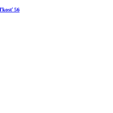
ľkosť 56