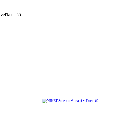
 veľkosť 55