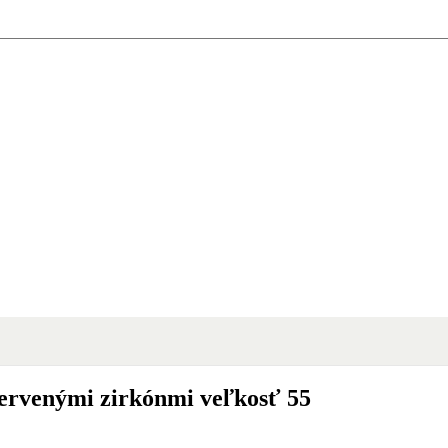
červenými zirkónmi veľkosť 55