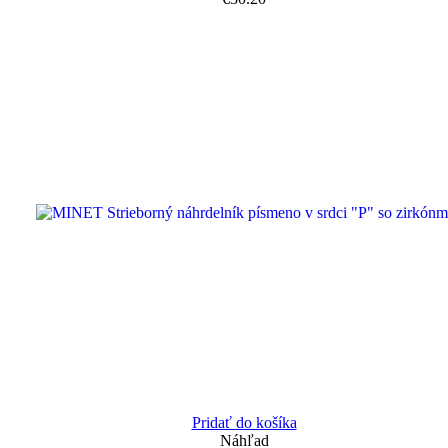
Pridať do košíka
Náhľad