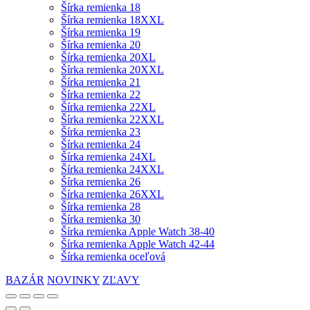
Šírka remienka 18
Šírka remienka 18XXL
Šírka remienka 19
Šírka remienka 20
Šírka remienka 20XL
Šírka remienka 20XXL
Šírka remienka 21
Šírka remienka 22
Šírka remienka 22XL
Šírka remienka 22XXL
Šírka remienka 23
Šírka remienka 24
Šírka remienka 24XL
Šírka remienka 24XXL
Šírka remienka 26
Šírka remienka 26XXL
Šírka remienka 28
Šírka remienka 30
Šírka remienka Apple Watch 38-40
Šírka remienka Apple Watch 42-44
Šírka remienka oceľová
BAZÁR
NOVINKY
ZĽAVY