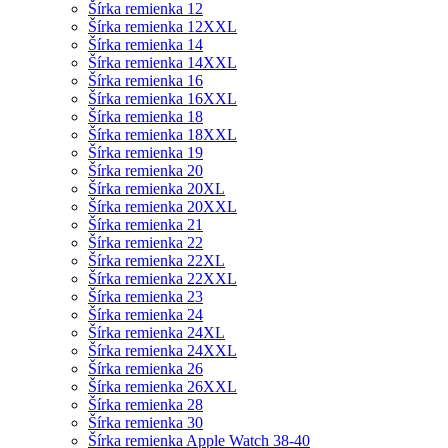
Šírka remienka 12
Šírka remienka 12XXL
Šírka remienka 14
Šírka remienka 14XXL
Šírka remienka 16
Šírka remienka 16XXL
Šírka remienka 18
Šírka remienka 18XXL
Šírka remienka 19
Šírka remienka 20
Šírka remienka 20XL
Šírka remienka 20XXL
Šírka remienka 21
Šírka remienka 22
Šírka remienka 22XL
Šírka remienka 22XXL
Šírka remienka 23
Šírka remienka 24
Šírka remienka 24XL
Šírka remienka 24XXL
Šírka remienka 26
Šírka remienka 26XXL
Šírka remienka 28
Šírka remienka 30
Šírka remienka Apple Watch 38-40