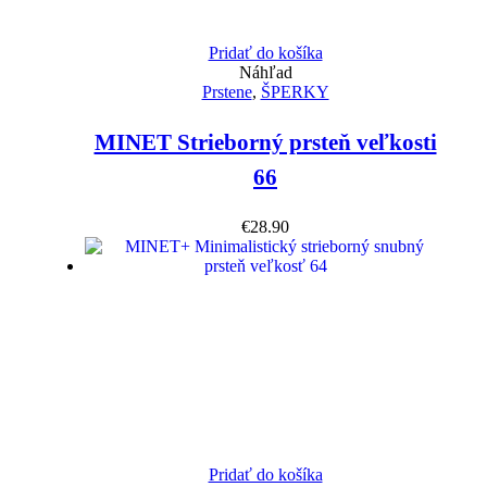
Pridať do košíka
Náhľad
Prstene
,
ŠPERKY
MINET Strieborný prsteň veľkosti
66
€
28.90
Pridať do košíka