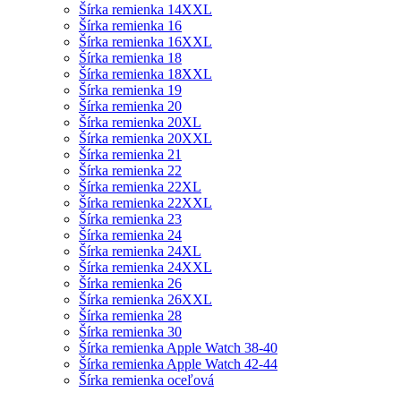
Šírka remienka 14XXL
Šírka remienka 16
Šírka remienka 16XXL
Šírka remienka 18
Šírka remienka 18XXL
Šírka remienka 19
Šírka remienka 20
Šírka remienka 20XL
Šírka remienka 20XXL
Šírka remienka 21
Šírka remienka 22
Šírka remienka 22XL
Šírka remienka 22XXL
Šírka remienka 23
Šírka remienka 24
Šírka remienka 24XL
Šírka remienka 24XXL
Šírka remienka 26
Šírka remienka 26XXL
Šírka remienka 28
Šírka remienka 30
Šírka remienka Apple Watch 38-40
Šírka remienka Apple Watch 42-44
Šírka remienka oceľová