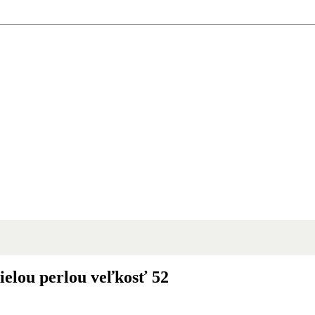
ielou perlou veľkosť 52