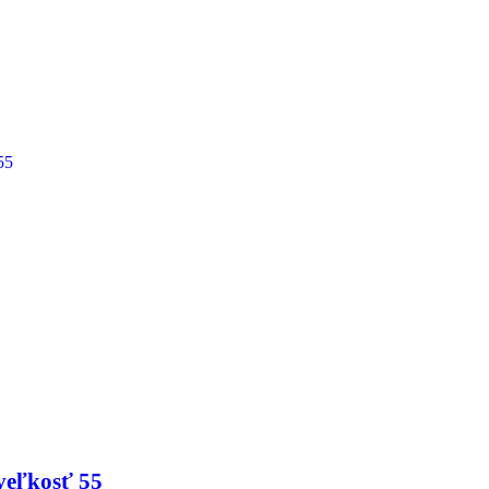
veľkosť 55