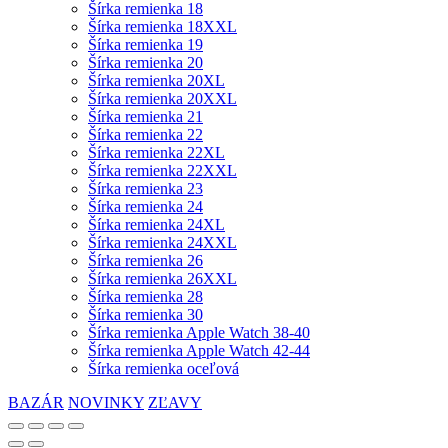
Šírka remienka 18
Šírka remienka 18XXL
Šírka remienka 19
Šírka remienka 20
Šírka remienka 20XL
Šírka remienka 20XXL
Šírka remienka 21
Šírka remienka 22
Šírka remienka 22XL
Šírka remienka 22XXL
Šírka remienka 23
Šírka remienka 24
Šírka remienka 24XL
Šírka remienka 24XXL
Šírka remienka 26
Šírka remienka 26XXL
Šírka remienka 28
Šírka remienka 30
Šírka remienka Apple Watch 38-40
Šírka remienka Apple Watch 42-44
Šírka remienka oceľová
BAZÁR
NOVINKY
ZĽAVY