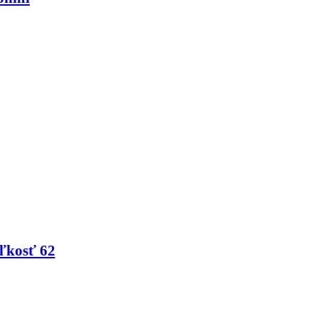
ľkosť 62