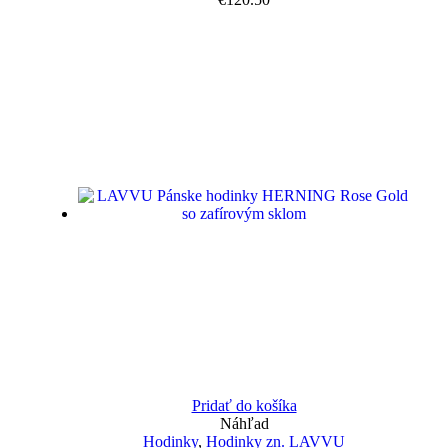
Pridať do košíka
Náhľad
Hodinky
,
Hodinky zn. LAVVU