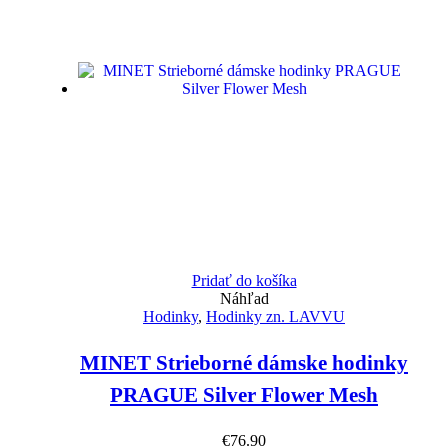
Pridať do košíka
Náhľad
Hodinky
,
Hodinky zn. LAVVU
MINET Strieborné dámske hodinky
PRAGUE Silver Flower Mesh
€
76.90