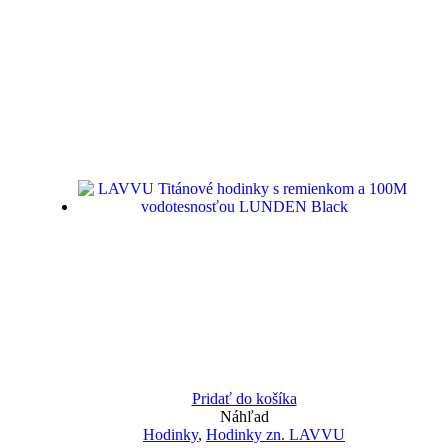
Pridať do košíka
Náhľad
Hodinky
,
Hodinky zn. LAVVU