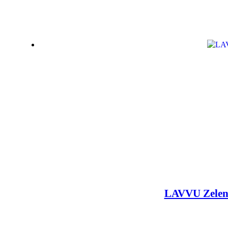
LAVVU Zelen