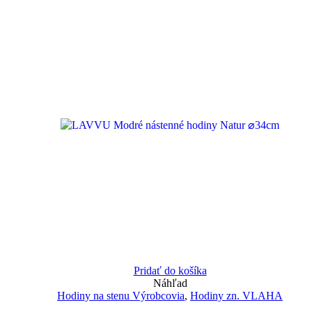
Pridať do košíka
Náhľad
Hodiny na stenu Výrobcovia
,
Hodiny zn. VLAHA