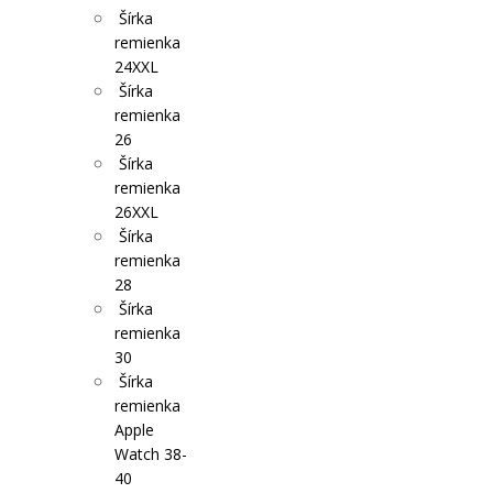
Šírka
remienka
24XXL
Šírka
remienka
26
Šírka
remienka
26XXL
Šírka
remienka
28
Šírka
remienka
30
Šírka
remienka
Apple
Watch 38-
40